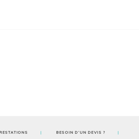
RESTATIONS
BESOIN D’UN DEVIS ?