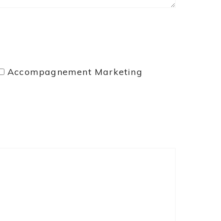
Accompagnement Marketing