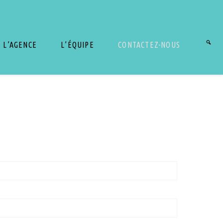
L’AGENCE
L’ÉQUIPE
CONTACTEZ-NOUS