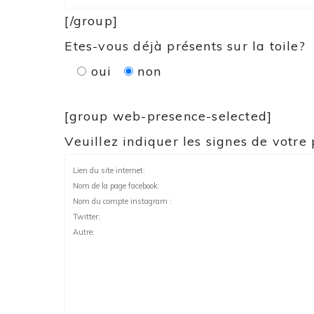
[/group]
Etes-vous déjà présents sur la toile?
oui
non
[group web-presence-selected]
Veuillez indiquer les signes de votre