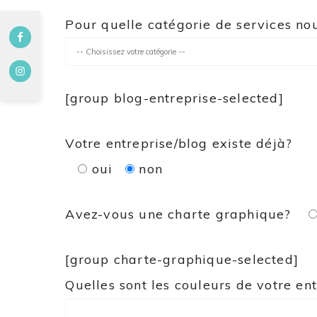
Pour quelle catégorie de services no
[group blog-entreprise-selected]
Votre entreprise/blog existe déjà?
oui
non
Avez-vous une charte graphique?
[group charte-graphique-selected]
Quelles sont les couleurs de votre ent