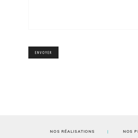
NOS RÉALISATIONS
NOS P